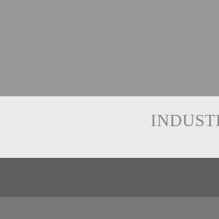
INDUST